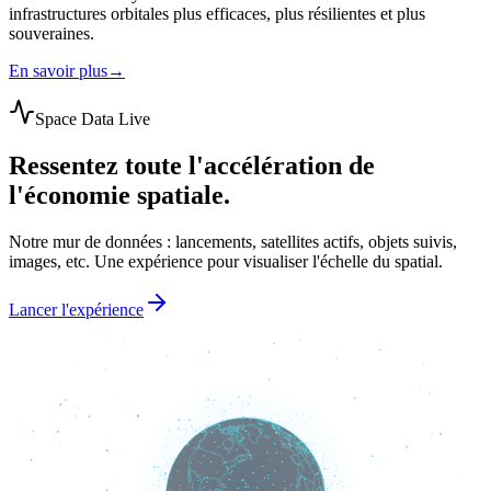
infrastructures orbitales plus efficaces, plus résilientes et plus
souveraines.
En savoir plus
→
Space Data Live
Ressentez toute l'accélération de
l'économie spatiale.
Notre mur de données : lancements, satellites actifs, objets suivis,
images, etc. Une expérience pour visualiser l'échelle du spatial.
Lancer l'expérience