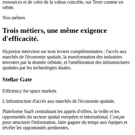
ressources et de créer de la valeur concrète, sur Terre comme en
orbite.
Nos métiers
Trois métiers, une même exigence
d'efficacité.
Hyperion intervient sur trois leviers complémentaires : l'accès aux
marchés de l'économie spatiale, la transformation des industries
terrestres par la donnée orbitale, et l'amélioration des infrastructures
spatiales par les technologies duales.
Stellar Gate
Efficiency for space markets
L'infrastructure d'accès aux marchés de l'économie spatiale.
Plateforme SaaS centralisant les appels d'offres, la veille et les
opportunités du secteur spatial européen et international. Conçue
pour structurer l'information, faire gagner du temps aux équipes et
révéler les opportunités pertinentes.