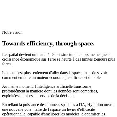
Notre vision
Towards efficiency, through space.
Le spatial devient un marché réel et structurant, alors même que la
croissance économique sur Terre se heurte à des limites toujours plus
fortes.
L'enjeu n'est plus seulement d'aller dans l'espace, mais de savoir
comment en faire un moteur économique efficace et durable.
Au même moment, l'intelligence artificielle transforme
profondément la manière dont les données sont comprises,
exploitées et mises au service de la décision.
En reliant la puissance des données spatiales à l'IA, Hyperion ouvre
une nouvelle voie : faire de l'espace un levier d'efficacité
opérationnelle, capable d'améliorer les modèles, d'optimiser les