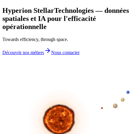
Hyperion Stellar
Technologies
— données
spatiales et IA pour l'efficacité
opérationnelle
Towards efficiency, through space.
Découvrir nos métiers
Nous contacter