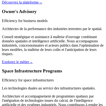
Découvrez la plateforme
→
Owner's Advisory
Efficiency for business models
Architectes de la performance des industries terrestres par le spatial.
Conseil stratégique et assistance à maîtrise d'ouvrage combinant
données spatiales et intelligence artificielle. Nous accompagnons
industriels, concessionnaires et acteurs publics dans l'optimisation de
leurs modèles, la maîtrise de leurs coûts et l'anticipation de leurs
risques.
Explorez le métier
→
Space Infrastructure Programs
Efficiency for space infrastructures
Les technologies duales au service des infrastructures spatiales.
Architecture et accompagnement de programmes spatiaux par
l'intégration de technologies issues du calcul, de l'intelligence
artificielle et des systèmes industriels. Nous contribuons à rendre les