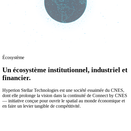
Écosystème
Un écosystème institutionnel, industriel et
financier.
Hyperion Stellar Technologies est une société essaimée du CNES,
dont elle prolonge la vision dans la continuité de Connect by CNES
— initiative conçue pour ouvrir le spatial au monde économique et
en faire un levier tangible de compétitivité.