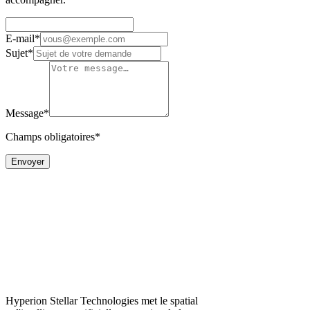
E-mail*
Sujet*
Message*
Champs obligatoires*
Envoyer
Hyperion Stellar Technologies met le spatial