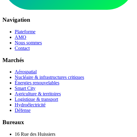
Navigation
Plateforme
AMO
Nous sommes
Contact
Marchés
Aérospatial
Nucléaire & infrastructures critiques
Énergies renouvelables
Smart City
Agriculture & territoires
Logistique & transport
Hydroélectricité
Défense
Bureaux
16 Rue des Huissiers