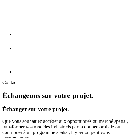
Contact
Échangeons sur votre projet.
Échanger sur votre projet.
Que vous souhaitiez accéder aux opportunités du marché spatial,
transformer vos modèles industriels par la donnée orbitale ou
contribuer à un programme spatial, Hyperion peut vous
accompagner.